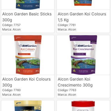
Alcon Garden Basic Sticks
Alcon Garden Koi Colours
300g
1,5 Kg
Código: 7757
Código: 7761
Marca: Alcon
Marca: Alcon
Alcon Garden Koi Colours
Alcon Garden Koi
300g
Crescimento 300g
Código: 7760
Código: 7763
Marca: Alcon
Marca: Alcon