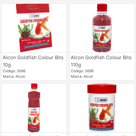
Alcon Goldfish Colour Bits
Alcon Goldfish Colour Bits
10g
110g
Código: 3696
Código: 3698
Marca: Alcon
Marca: Alcon