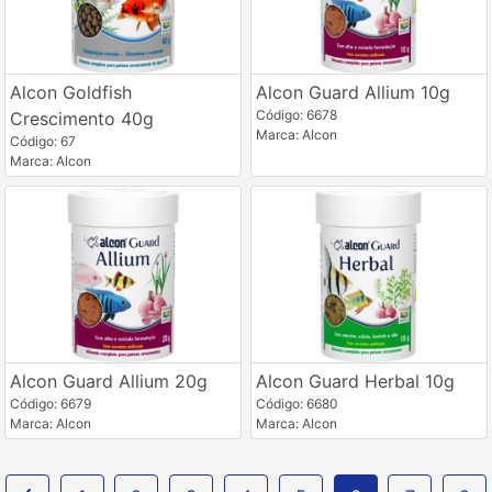
Alcon Goldfish
Alcon Guard Allium 10g
Código: 6678
Crescimento 40g
Marca: Alcon
Código: 67
Marca: Alcon
Alcon Guard Allium 20g
Alcon Guard Herbal 10g
Código: 6679
Código: 6680
Marca: Alcon
Marca: Alcon