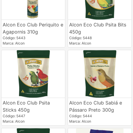
Alcon Eco Club Periquito e
Alcon Eco Club Psita Bits
Agapornis 310g
450g
Código: 5443
Código: 5448
Marca: Alcon
Marca: Alcon
Alcon Eco Club Psita
Alcon Eco Club Sabiá e
Sticks 450g
Pássaro Preto 300g
Código: 5447
Código: 5444
Marca: Alcon
Marca: Alcon