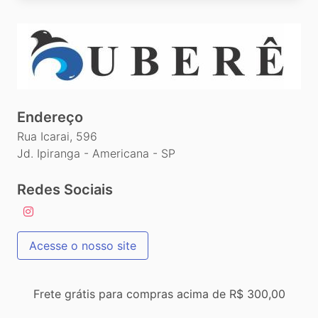
Endereço
Rua Icarai, 596
Jd. Ipiranga - Americana - SP
Redes Sociais
Acesse o nosso site
Frete grátis para compras acima de R$ 300,00