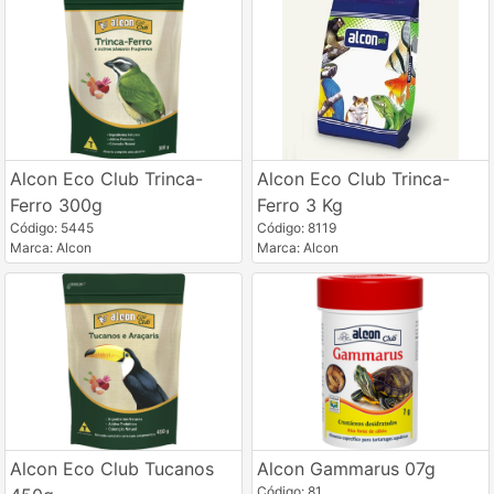
Alcon Eco Club Trinca-
Alcon Eco Club Trinca-
Ferro 300g
Ferro 3 Kg
Código: 5445
Código: 8119
Marca: Alcon
Marca: Alcon
Alcon Eco Club Tucanos
Alcon Gammarus 07g
Código: 81