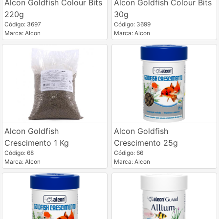
Alcon Goldfish Colour Bits
Alcon Goldfish Colour Bits
220g
30g
Código: 3697
Código: 3699
Marca: Alcon
Marca: Alcon
Alcon Goldfish
Alcon Goldfish
Crescimento 1 Kg
Crescimento 25g
Código: 68
Código: 66
Marca: Alcon
Marca: Alcon