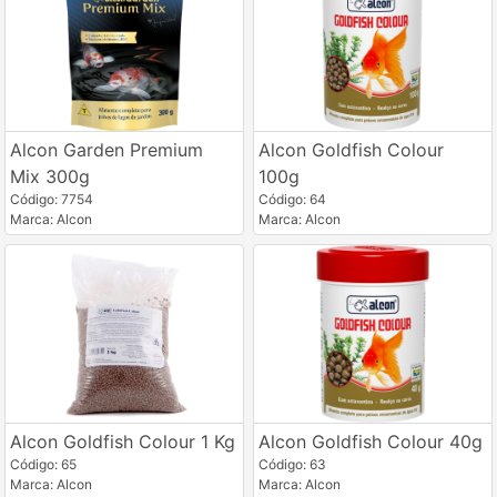
Alcon Garden Premium
Alcon Goldfish Colour
Mix 300g
100g
Código: 7754
Código: 64
Marca: Alcon
Marca: Alcon
Alcon Goldfish Colour 1 Kg
Alcon Goldfish Colour 40g
Código: 65
Código: 63
Marca: Alcon
Marca: Alcon