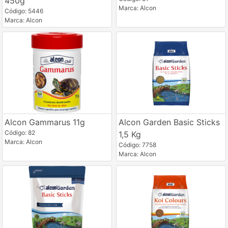
450g
Marca: Alcon
Código: 5446
Marca: Alcon
Alcon Gammarus 11g
Alcon Garden Basic Sticks
Código: 82
1,5 Kg
Marca: Alcon
Código: 7758
Marca: Alcon