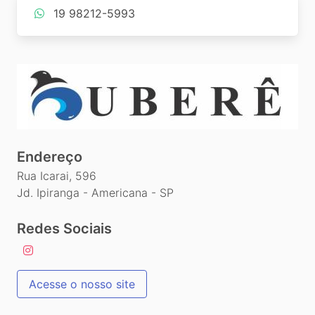
19 98212-5993
Endereço
Rua Icarai, 596
Jd. Ipiranga - Americana - SP
Redes Sociais
Acesse o nosso site