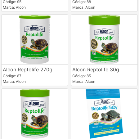
Código: 95
Código: 88
Marca: Alcon
Marca: Alcon
Alcon Reptolife 270g
Alcon Reptolife 30g
Código: 87
Código: 85
Marca: Alcon
Marca: Alcon