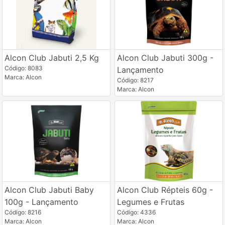
Alcon Club Jabuti 2,5 Kg
Alcon Club Jabuti 300g -
Código: 8083
Lançamento
Marca: Alcon
Código: 8217
Marca: Alcon
Alcon Club Jabuti Baby
Alcon Club Répteis 60g -
100g - Lançamento
Legumes e Frutas
Código: 8216
Código: 4336
Marca: Alcon
Marca: Alcon