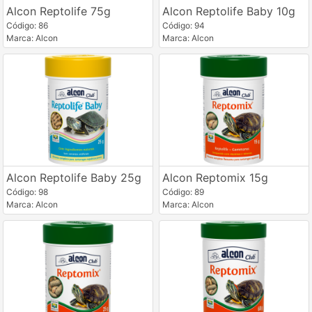
Alcon Reptolife 75g
Alcon Reptolife Baby 10g
Código: 86
Código: 94
Marca: Alcon
Marca: Alcon
Alcon Reptolife Baby 25g
Alcon Reptomix 15g
Código: 98
Código: 89
Marca: Alcon
Marca: Alcon