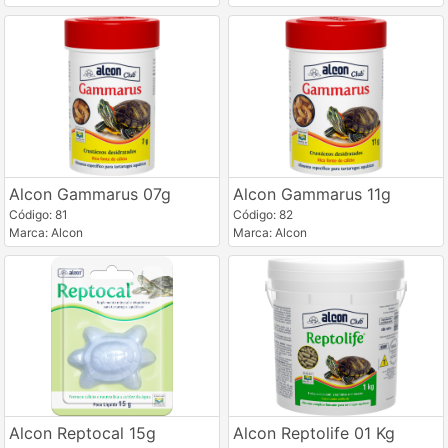
Alcon Gammarus 07g
Alcon Gammarus 11g
Código: 81
Código: 82
Marca: Alcon
Marca: Alcon
Alcon Reptocal 15g
Alcon Reptolife 01 Kg