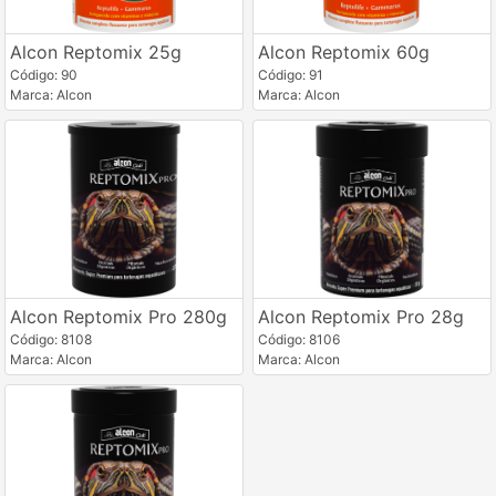
Alcon Reptomix 25g
Alcon Reptomix 60g
Código: 90
Código: 91
Marca: Alcon
Marca: Alcon
Alcon Reptomix Pro 280g
Alcon Reptomix Pro 28g
Código: 8108
Código: 8106
Marca: Alcon
Marca: Alcon