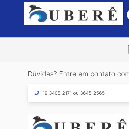
Dúvidas? Entre em contato co
19 3405-2171 ou 3645-2565