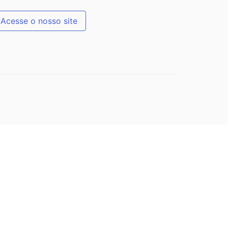
Acesse o nosso site