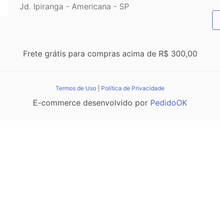
Jd. Ipiranga - Americana - SP
Frete grátis para compras acima de R$ 300,00
Termos de Uso
|
Política de Privacidade
E-commerce desenvolvido por
PedidoOK